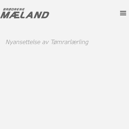
Nyansettelse av Tømrarlærling