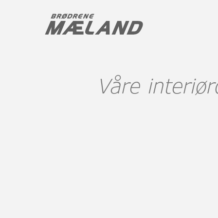
Våre interiø