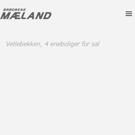
Vetlebekken, 4 eneboliger for sal